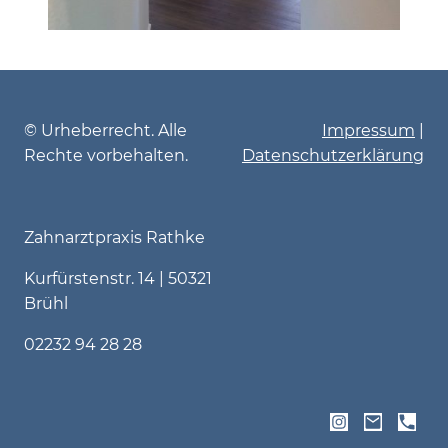
© Urheberrecht. Alle
Impressum
|
Rechte vorbehalten.
Datenschutzerklärung
Zahnarztpraxis Rathke
Kurfürstenstr. 14 | 50321
Brühl
02232 94 28 28