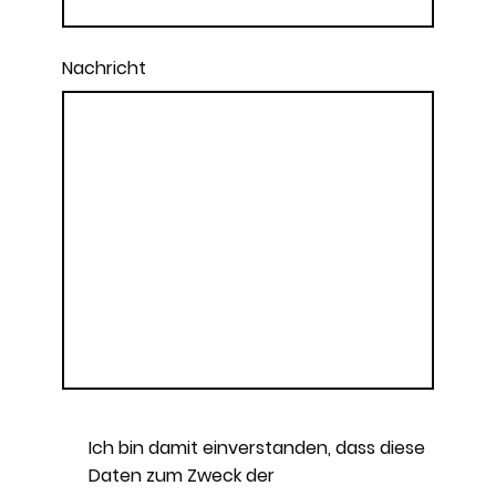
Nachricht
Ich bin damit einverstanden, dass diese
Daten zum Zweck der