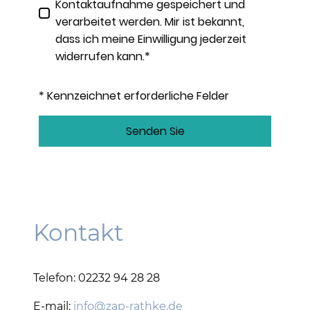
Kontaktaufnahme gespeichert und
verarbeitet werden. Mir ist bekannt,
dass ich meine Einwilligung jederzeit
widerrufen kann.*
* Kennzeichnet erforderliche Felder
Senden Sie
Kontakt
Telefon: 02232 94 28 28
E-mail:
info@zap-rathke.de