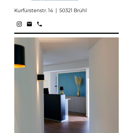
Kurfürstenstr. 14 | 50321 Brühl